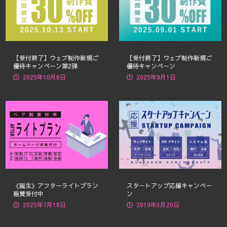
【受付終了】ウェブ制作新規ご
【受付終了】ウェブ制作新規ご
優待キャンペーン第2弾
優待キャンペーン
2025年10月6日
2025年9月1日
《誕生》アフターライトプラン
スタートアップ応援キャンペー
絶賛受付中
ン
2025年7月18日
2019年3月20日