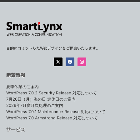
目的にコミットしたWebデザインをご提案いたします。
新着情報
夏季休業のご案内
WordPress 7.0.2 Security Release 対応について
7月20日（月）海の日 定休日のご案内
2026年7月度月次処理のご案内
WordPress 7.0.1 Maintenance Release 対応について
WordPress 7.0 Armstrong Release 対応について
サービス