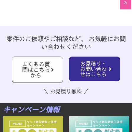
み
案件のご依頼やご相談など、 お気軽にお問
い合わせください
お見積り・
よくある質
お問い合わ
問はこちら
せはこちら
から
＼ お見積り無料 ／
キャンペーン情報