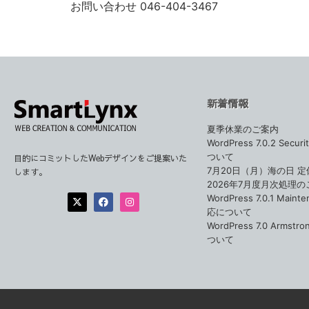
お問い合わせ 046-404-3467
新着情報
夏季休業のご案内
WordPress 7.0.2 Secur
ついて
目的にコミットしたWebデザインをご提案いた
7月20日（月）海の日 
します。
2026年7月度月次処理の
WordPress 7.0.1 Maint
応について
WordPress 7.0 Armstr
ついて