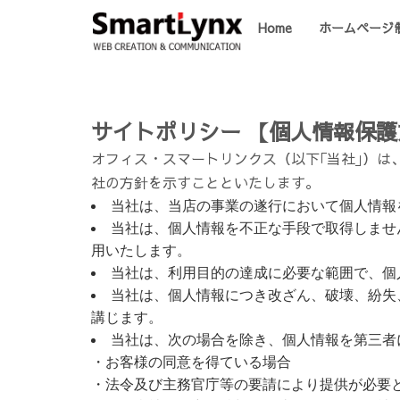
Home
ホームページ
サイトポリシー 【個人情報保
オフィス・スマートリンクス（以下｢当社｣）
社の方針を示すことといたします。
当社は、当店の事業の遂行において個人情報
当社は、個人情報を不正な手段で取得しませ
用いたします。
当社は、利用目的の達成に必要な範囲で、個
当社は、個人情報につき改ざん、破壊、紛失
講じます。
当社は、次の場合を除き、個人情報を第三者
・お客様の同意を得ている場合
・法令及び主務官庁等の要請により提供が必要