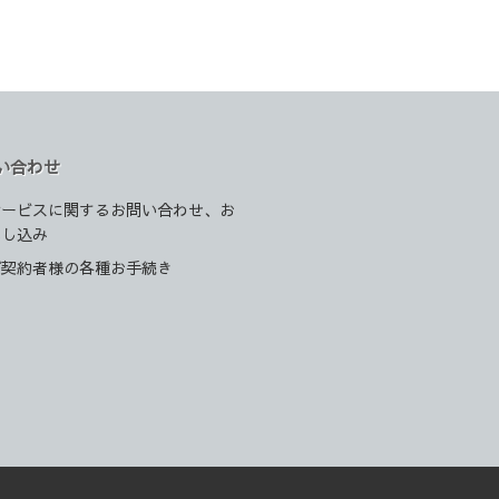
い合わせ
サービスに関するお問い合わせ、お
申し込み
ご契約者様の各種お手続き