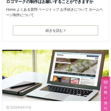
ロゴマークの制作はお願いすることができますか
Home よくある質問 ページトップ お手続きについて ホームペ
ージ制作について
続きを読む
お
問
い
合
2025年9月17日
わ