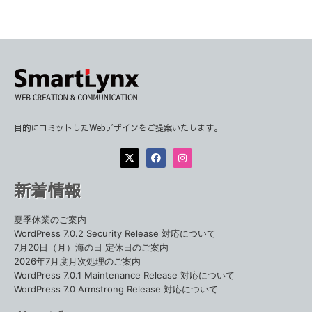
目的にコミットしたWebデザインをご提案いたします。
新着情報
夏季休業のご案内
WordPress 7.0.2 Security Release 対応について
7月20日（月）海の日 定休日のご案内
2026年7月度月次処理のご案内
WordPress 7.0.1 Maintenance Release 対応について
WordPress 7.0 Armstrong Release 対応について