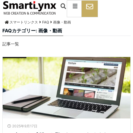
スマートリンクス
FAQ
画像・動画
FAQカテゴリー:
画像・動画
記事一覧
2025年9月17日