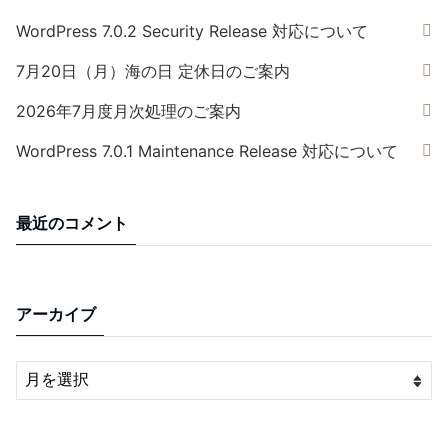
WordPress 7.0.2 Security Release 対応について
7月20日（月）海の日 定休日のご案内
2026年7月度月次処理のご案内
WordPress 7.0.1 Maintenance Release 対応について
最近のコメント
アーカイブ